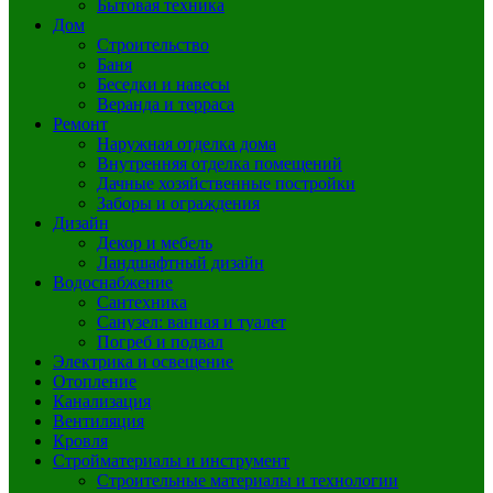
Бытовая техника
Дом
Строительство
Баня
Беседки и навесы
Веранда и терраса
Ремонт
Наружная отделка дома
Внутренняя отделка помещений
Дачные хозяйственные постройки
Заборы и ограждения
Дизайн
Декор и мебель
Ландшафтный дизайн
Водоснабжение
Сантехника
Санузел: ванная и туалет
Погреб и подвал
Электрика и освещение
Отопление
Канализация
Вентиляция
Кровля
Стройматериалы и инструмент
Строительные материалы и технологии