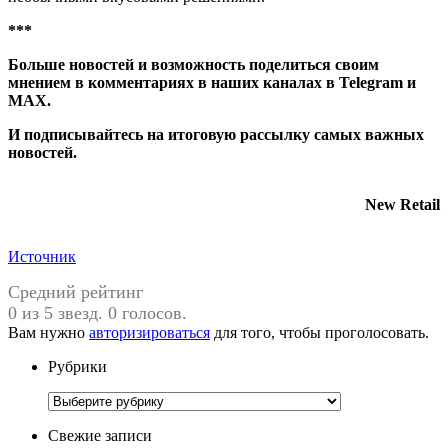
***
Больше новостей и возможность поделиться своим
мнением в комментариях в наших каналах в
Telegram
и
MAX
.
И
подписывайтесь
на итоговую рассылку самых важных
новостей.
New Retail
Источник
Средний рейтинг
0 из 5 звезд. 0 голосов.
Вам нужно
авторизироваться
для того, чтобы проголосовать.
Рубрики
Рубрики
Свежие записи