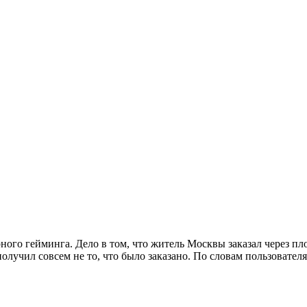
ого гейминга. Дело в том, что житель Москвы заказал через п
учил совсем не то, что было заказано. По словам пользователя 