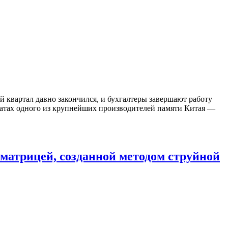
 квартал давно закончился, и бухгалтеры завершают работу
ьтатах одного из крупнейших производителей памяти Китая —
атрицей, созданной методом струйной