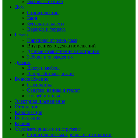
Бытовая техника
Дом
Строительство
Баня
Беседки и навесы
Веранда и терраса
Ремонт
Наружная отделка дома
Внутренняя отделка помещений
Дачные хозяйственные постройки
Заборы и ограждения
Дизайн
Декор и мебель
Ландшафтный дизайн
Водоснабжение
Сантехника
Санузел: ванная и туалет
Погреб и подвал
Электрика и освещение
Отопление
Канализация
Вентиляция
Кровля
Стройматериалы и инструмент
Строительные материалы и технологии