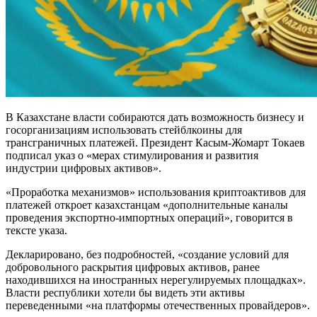
В Казахстане власти собираются дать возможность бизнесу и
госорганизациям использовать стейблкоины для
трансграничных платежей. Президент Касым-Жомарт Токаев
подписал указ о «мерах стимулирования и развития
индустрии цифровых активов».
«Проработка механизмов» использования криптоактивов для
платежей откроет казахстанцам «дополнительные каналы
проведения экспортно-импортных операций», говорится в
тексте указа.
Декларировано, без подробностей, «создание условий для
добровольного раскрытия цифровых активов, ранее
находившихся на иностранных нерегулируемых площадках».
Власти республики хотели бы видеть эти активы
переведенными «на платформы отечественных провайдеров».