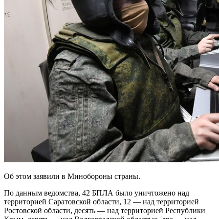
Об этом заявили в Минобороны страны.
По данным ведомства, 42 БПЛА было уничтожено над
территорией Саратовской области, 12 — над территорией
Ростовской области, десять — над территорией Республики