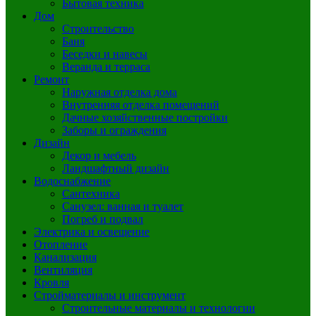
Бытовая техника
Дом
Строительство
Баня
Беседки и навесы
Веранда и терраса
Ремонт
Наружная отделка дома
Внутренняя отделка помещений
Дачные хозяйственные постройки
Заборы и ограждения
Дизайн
Декор и мебель
Ландшафтный дизайн
Водоснабжение
Сантехника
Санузел: ванная и туалет
Погреб и подвал
Электрика и освещение
Отопление
Канализация
Вентиляция
Кровля
Стройматериалы и инструмент
Строительные материалы и технологии