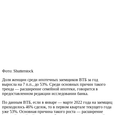
Фото: Shutterstock
Доля женщин среди ипотечных заемщиков ВТБ за год
выросла на 7 п.п., до 53%. Среди основных причин такого
тренда — расширение семейной ипотеки, говорится в
предоставленном редакции исследовании банка.
По данным ВТБ, если в январе — марте 2022 года на заемщиц
приходилось 46% сделок, то в первом квартале текущего года
уже 53%. Основная причина такого роста — расширение