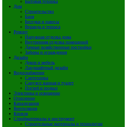
Бытовая техника
Дом
Строительство
Баня
Беседки и навесы
Веранда и терраса
Ремонт
Наружная отделка дома
Внутренняя отделка помещений
Дачные хозяйственные постройки
Заборы и ограждения
Дизайн
Декор и мебель
Ландшафтный дизайн
Водоснабжение
Сантехника
Санузел: ванная и туалет
Погреб и подвал
Электрика и освещение
Отопление
Канализация
Вентиляция
Кровля
Стройматериалы и инструмент
Строительные материалы и технологии