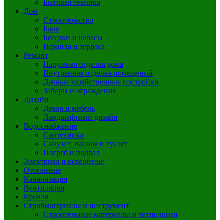
Бытовая техника
Дом
Строительство
Баня
Беседки и навесы
Веранда и терраса
Ремонт
Наружная отделка дома
Внутренняя отделка помещений
Дачные хозяйственные постройки
Заборы и ограждения
Дизайн
Декор и мебель
Ландшафтный дизайн
Водоснабжение
Сантехника
Санузел: ванная и туалет
Погреб и подвал
Электрика и освещение
Отопление
Канализация
Вентиляция
Кровля
Стройматериалы и инструмент
Строительные материалы и технологии