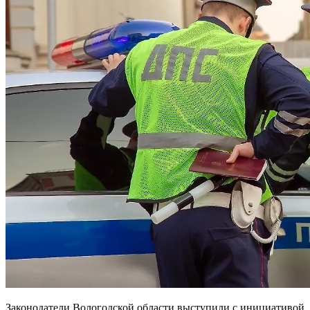
Законодатели Вологодской области выступили с инициативой