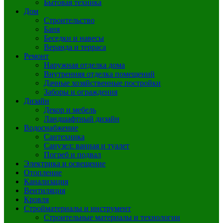
Бытовая техника
Дом
Строительство
Баня
Беседки и навесы
Веранда и терраса
Ремонт
Наружная отделка дома
Внутренняя отделка помещений
Дачные хозяйственные постройки
Заборы и ограждения
Дизайн
Декор и мебель
Ландшафтный дизайн
Водоснабжение
Сантехника
Санузел: ванная и туалет
Погреб и подвал
Электрика и освещение
Отопление
Канализация
Вентиляция
Кровля
Стройматериалы и инструмент
Строительные материалы и технологии