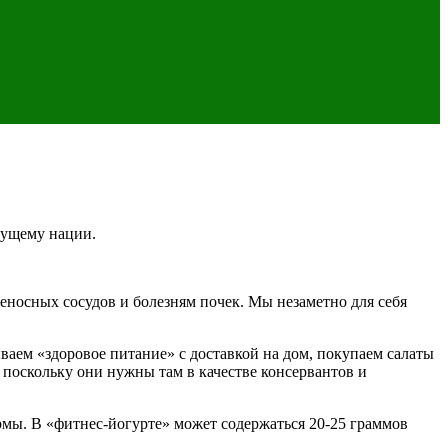
дущему нации.
еносных сосудов и болезням почек. Мы незаметно для себя
ваем «здоровое питание» с доставкой на дом, покупаем салаты
, поскольку они нужны там в качестве консервантов и
мы. В «фитнес-йогурте» может содержаться 20-25 граммов