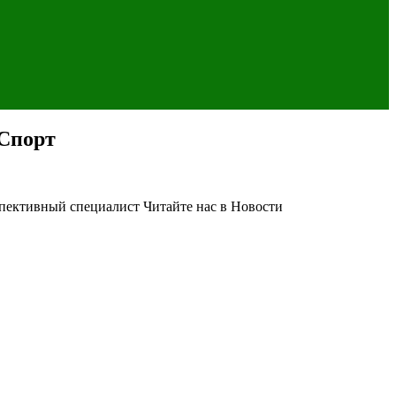
 Спорт
спективный специалист
Читайте нас в Новости