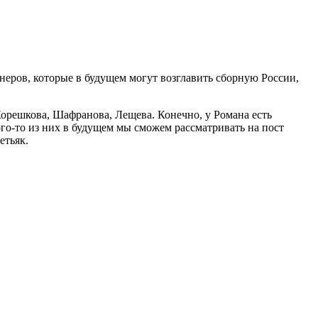
еров, которые в будущем могут возглавить сборную России,
орешкова, Шафранова, Лещева. Конечно, у Романа есть
ого-то из них в будущем мы сможем рассматривать на пост
етьяк.