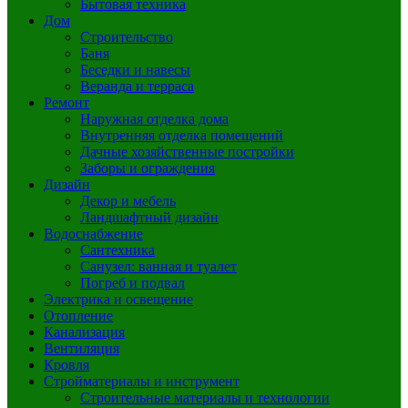
Бытовая техника
Дом
Строительство
Баня
Беседки и навесы
Веранда и терраса
Ремонт
Наружная отделка дома
Внутренняя отделка помещений
Дачные хозяйственные постройки
Заборы и ограждения
Дизайн
Декор и мебель
Ландшафтный дизайн
Водоснабжение
Сантехника
Санузел: ванная и туалет
Погреб и подвал
Электрика и освещение
Отопление
Канализация
Вентиляция
Кровля
Стройматериалы и инструмент
Строительные материалы и технологии