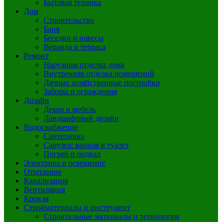
Бытовая техника
Дом
Строительство
Баня
Беседки и навесы
Веранда и терраса
Ремонт
Наружная отделка дома
Внутренняя отделка помещений
Дачные хозяйственные постройки
Заборы и ограждения
Дизайн
Декор и мебель
Ландшафтный дизайн
Водоснабжение
Сантехника
Санузел: ванная и туалет
Погреб и подвал
Электрика и освещение
Отопление
Канализация
Вентиляция
Кровля
Стройматериалы и инструмент
Строительные материалы и технологии