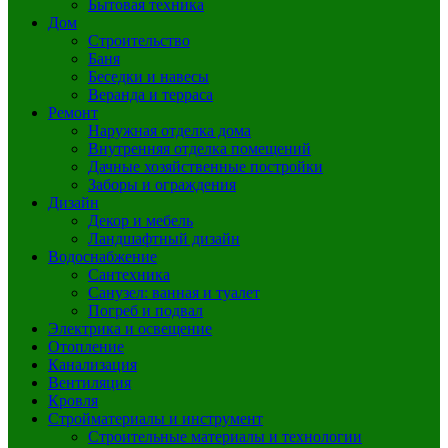
Бытовая техника
Дом
Строительство
Баня
Беседки и навесы
Веранда и терраса
Ремонт
Наружная отделка дома
Внутренняя отделка помещений
Дачные хозяйственные постройки
Заборы и ограждения
Дизайн
Декор и мебель
Ландшафтный дизайн
Водоснабжение
Сантехника
Санузел: ванная и туалет
Погреб и подвал
Электрика и освещение
Отопление
Канализация
Вентиляция
Кровля
Стройматериалы и инструмент
Строительные материалы и технологии