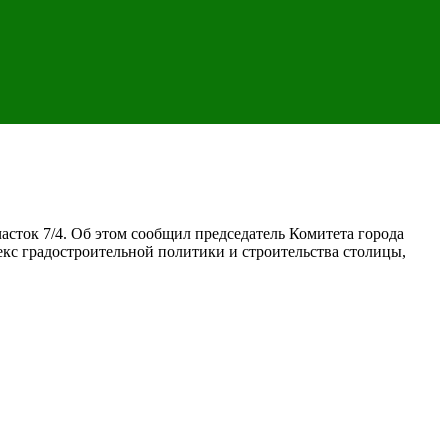
асток 7/4. Об этом сообщил председатель Комитета города
екс градостроительной политики и строительства столицы,