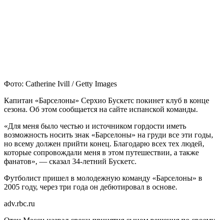
Фото: Catherine Ivill / Getty Images
Капитан «Барселоны» Серхио Бускетс покинет клуб в конце
сезона. Об этом сообщается на сайте испанской команды.
«Для меня было честью и источником гордости иметь
возможность носить знак «Барселоны» на груди все эти годы,
но всему должен прийти конец. Благодарю всех тех людей,
которые сопровождали меня в этом путешествии, а также
фанатов», — сказал 34-летний Бускетс.
Футболист пришел в молодежную команду «Барселоны» в
2005 году, через три года он дебютировал в основе.
adv.rbc.ru