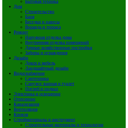
Бытовая техника
Дом
Строительство
Баня
Беседки и навесы
Веранда и терраса
Ремонт
Наружная отделка дома
Внутренняя отделка помещений
Дачные хозяйственные постройки
Заборы и ограждения
Дизайн
Декор и мебель
Ландшафтный дизайн
Водоснабжение
Сантехника
Санузел: ванная и туалет
Погреб и подвал
Электрика и освещение
Отопление
Канализация
Вентиляция
Кровля
Стройматериалы и инструмент
Строительные материалы и технологии