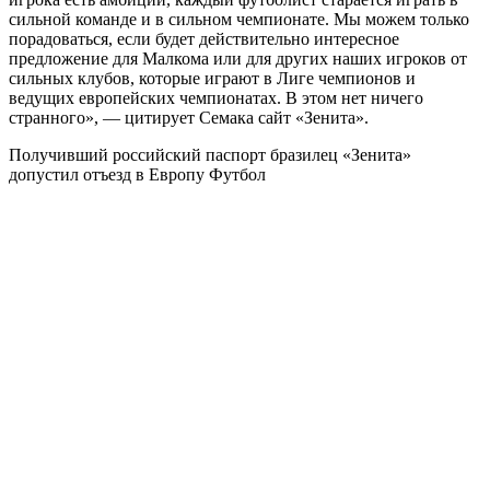
сильной команде и в сильном чемпионате. Мы можем только
порадоваться, если будет действительно интересное
предложение для Малкома или для других наших игроков от
сильных клубов, которые играют в Лиге чемпионов и
ведущих европейских чемпионатах. В этом нет ничего
странного», — цитирует Семака сайт «Зенита».
Получивший российский паспорт бразилец «Зенита»
допустил отъезд в Европу
Футбол