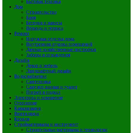
Бытовая техника
Дом
Строительство
Баня
Беседки и навесы
Веранда и терраса
Ремонт
Наружная отделка дома
Внутренняя отделка помещений
Дачные хозяйственные постройки
Заборы и ограждения
Дизайн
Декор и мебель
Ландшафтный дизайн
Водоснабжение
Сантехника
Санузел: ванная и туалет
Погреб и подвал
Электрика и освещение
Отопление
Канализация
Вентиляция
Кровля
Стройматериалы и инструмент
Строительные материалы и технологии