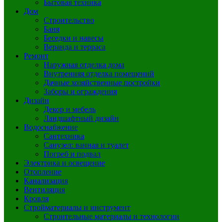
Бытовая техника
Дом
Строительство
Баня
Беседки и навесы
Веранда и терраса
Ремонт
Наружная отделка дома
Внутренняя отделка помещений
Дачные хозяйственные постройки
Заборы и ограждения
Дизайн
Декор и мебель
Ландшафтный дизайн
Водоснабжение
Сантехника
Санузел: ванная и туалет
Погреб и подвал
Электрика и освещение
Отопление
Канализация
Вентиляция
Кровля
Стройматериалы и инструмент
Строительные материалы и технологии