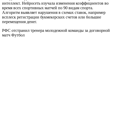
интеллект. Нейросеть изучала изменения коэффициентов во
время всех спортивных матчей по 90 видам спорта.
Алгоритм выявляет нарушения в схемах ставок, например
всплеск регистрации букмекерских счетов или большие
перемещения денег.
РФС отстранил тренера молодежной команды за договорной
матч
Футбол