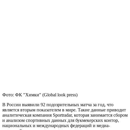
Фото: ФК "Химки" (Global look press)
В России выявили 92 подозрительных матча за год, что
является вторым показателем в мире. Такие данные приводит
аналитическая компания Sportradar, которая занимается сбором
и анализом спортивных данных для букмекерских контор,
национальных и международных федераций и медиа-