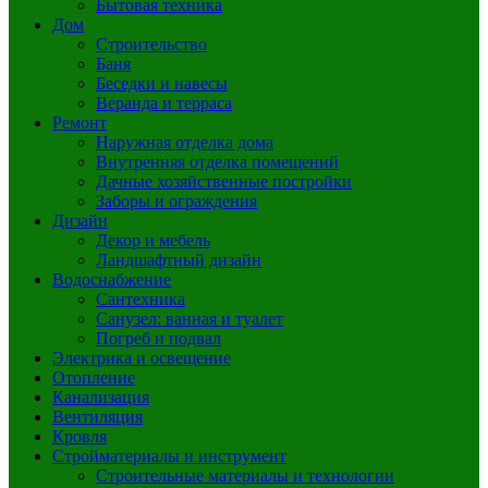
Бытовая техника
Дом
Строительство
Баня
Беседки и навесы
Веранда и терраса
Ремонт
Наружная отделка дома
Внутренняя отделка помещений
Дачные хозяйственные постройки
Заборы и ограждения
Дизайн
Декор и мебель
Ландшафтный дизайн
Водоснабжение
Сантехника
Санузел: ванная и туалет
Погреб и подвал
Электрика и освещение
Отопление
Канализация
Вентиляция
Кровля
Стройматериалы и инструмент
Строительные материалы и технологии