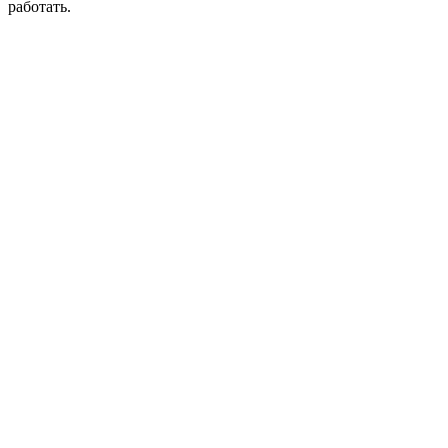
работать.