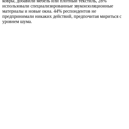
ковры, добавили мебель или плотный текстиль, 28%
использовали специализированные звукоизоляционные
материалы и новые окна. 44% респондентов не
предпринимали никаких действий, предпочитая мириться с
уровнем шума.