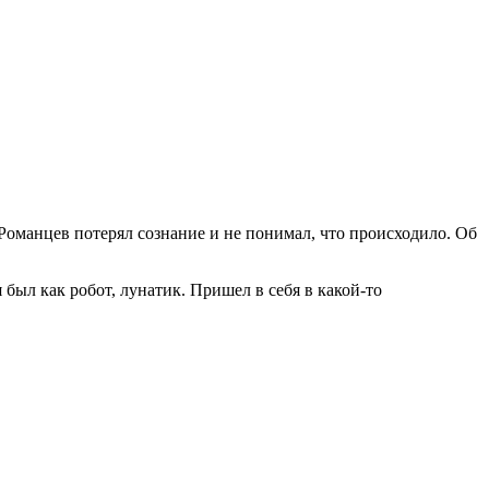
Романцев потерял сознание и не понимал, что происходило. Об
 был как робот, лунатик. Пришел в себя в какой-то