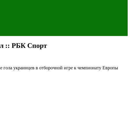
ол :: РБК Спорт
е гола украинцев в отборочной игре к чемпионату Европы