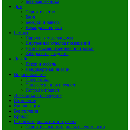
Бытовая техника
Дом
Строительство
Баня
Беседки и навесы
Веранда и терраса
Ремонт
Наружная отделка дома
Внутренняя отделка помещений
Дачные хозяйственные постройки
Заборы и ограждения
Дизайн
Декор и мебель
Ландшафтный дизайн
Водоснабжение
Сантехника
Санузел: ванная и туалет
Погреб и подвал
Электрика и освещение
Отопление
Канализация
Вентиляция
Кровля
Стройматериалы и инструмент
Строительные материалы и технологии