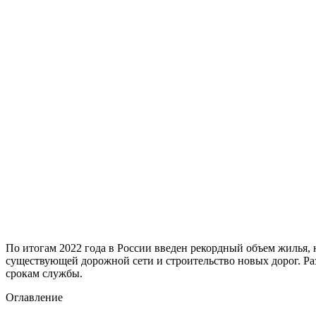
По итогам 2022 года в России введен рекордный объем жилья, 
существующей дорожной сети и строительство новых дорог. Ра
срокам службы.
Оглавление