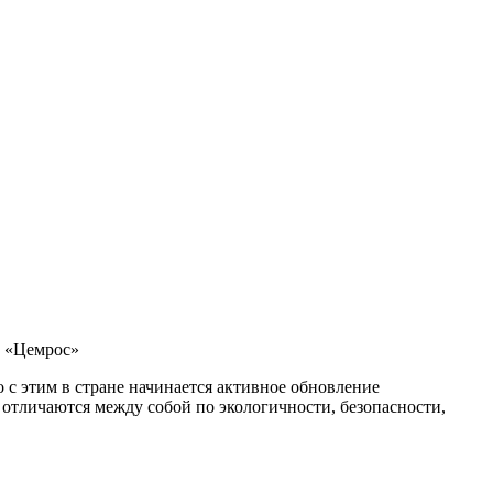
 «Цемрос»
 с этим в стране начинается активное обновление
отличаются между собой по экологичности, безопасности,