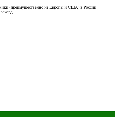
ники (преимущественно из Европы и США) в России,
 рекорд.