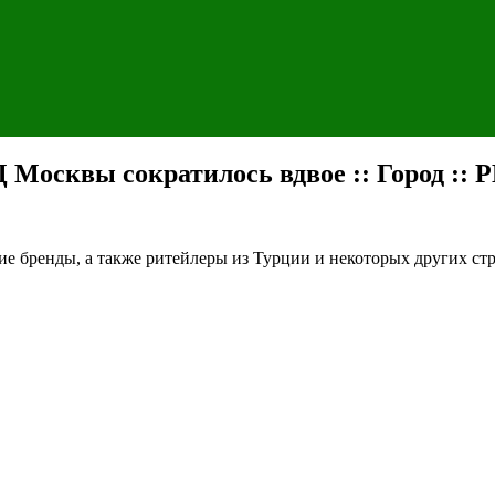
 Москвы сократилось вдвое :: Город ::
 бренды, а также ритейлеры из Турции и некоторых других ст