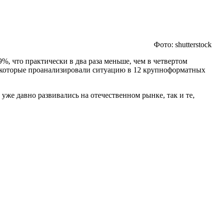
Фото: shutterstock
, что практически в два раза меньше, чем в четвертом
, которые проанализировали ситуацию в 12 крупноформатных
же давно развивались на отечественном рынке, так и те,