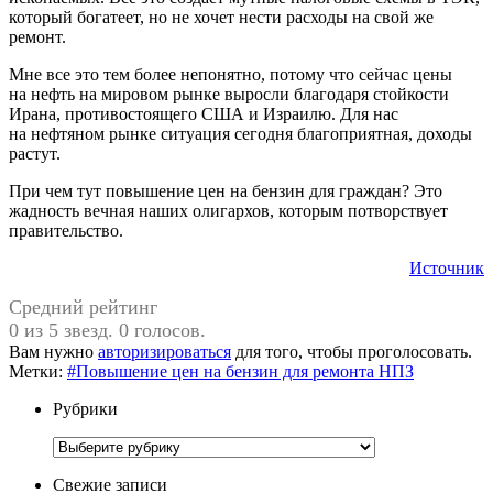
который богатеет, но не хочет нести расходы на свой же
ремонт.
Мне все это тем более непонятно, потому что сейчас цены
на нефть на мировом рынке выросли благодаря стойкости
Ирана, противостоящего США и Израилю. Для нас
на нефтяном рынке ситуация сегодня благоприятная, доходы
растут.
При чем тут повышение цен на бензин для граждан? Это
жадность вечная наших олигархов, которым потворствует
правительство.
Источник
Средний рейтинг
0 из 5 звезд. 0 голосов.
Вам нужно
авторизироваться
для того, чтобы проголосовать.
Метки:
#Повышение цен на бензин для ремонта НПЗ
Рубрики
Рубрики
Свежие записи