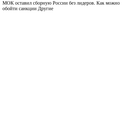
МОК оставил сборную России без лидеров. Как можно
обойти санкции
Другие