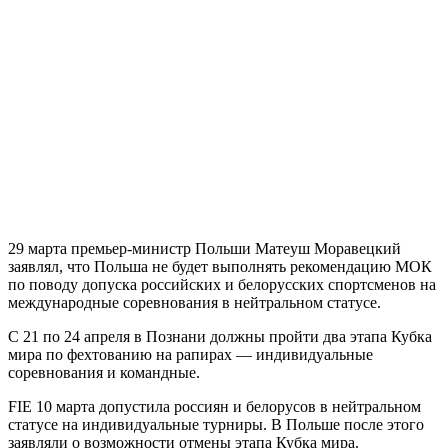
29 марта премьер-министр Польши Матеуш Моравецкий
заявлял, что Польша не будет выполнять рекомендацию МОК
по поводу допуска российских и белорусских спортсменов на
международные соревнования в нейтральном статусе.
C 21 по 24 апреля в Познани должны пройти два этапа Кубка
мира по фехтованию на рапирах — индивидуальные
соревнования и командные.
FIE 10 марта допустила россиян и белорусов в нейтральном
статусе на индивидуальные турниры. В Польше после этого
заявляли о возможности отмены этапа Кубка мира.