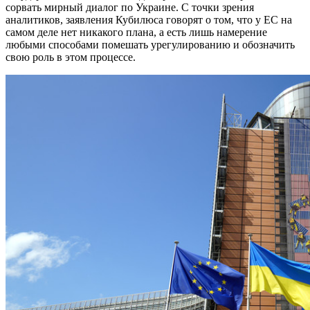
сорвать мирный диалог по Украине. С точки зрения
аналитиков, заявления Кубилюса говорят о том, что у ЕС на
самом деле нет никакого плана, а есть лишь намерение
любыми способами помешать урегулированию и обозначить
свою роль в этом процессе.