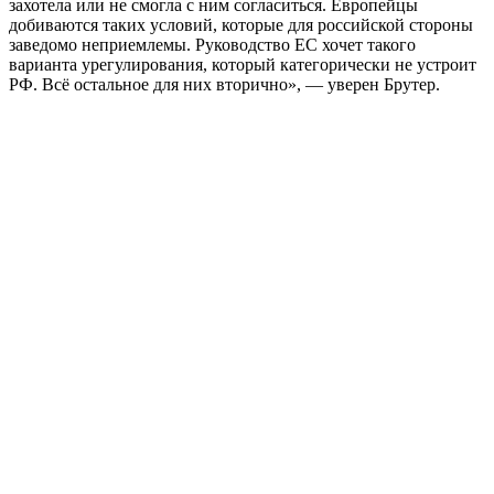
захотела или не смогла с ним согласиться. Европейцы
добиваются таких условий, которые для российской стороны
заведомо неприемлемы. Руководство ЕС хочет такого
варианта урегулирования, который категорически не устроит
РФ. Всё остальное для них вторично», — уверен Брутер.