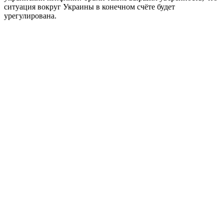
ситуация вокруг Украины в конечном счёте будет
урегулирована.