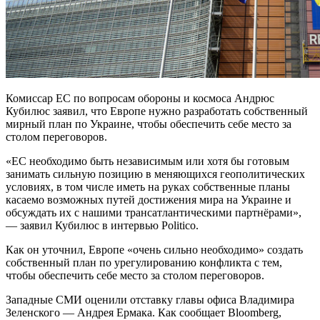
Комиссар ЕС по вопросам обороны и космоса Андрюс
Кубилюс заявил, что Европе нужно разработать собственный
мирный план по Украине, чтобы обеспечить себе место за
столом переговоров.
«ЕС необходимо быть независимым или хотя бы готовым
занимать сильную позицию в меняющихся геополитических
условиях, в том числе иметь на руках собственные планы
касаемо возможных путей достижения мира на Украине и
обсуждать их с нашими трансатлантическими партнёрами»,
— заявил Кубилюс в интервью Politico.
Как он уточнил, Европе «очень сильно необходимо» создать
собственный план по урегулированию конфликта с тем,
чтобы обеспечить себе место за столом переговоров.
Западные СМИ оценили отставку главы офиса Владимира
Зеленского — Андрея Ермака. Как сообщает Bloomberg,