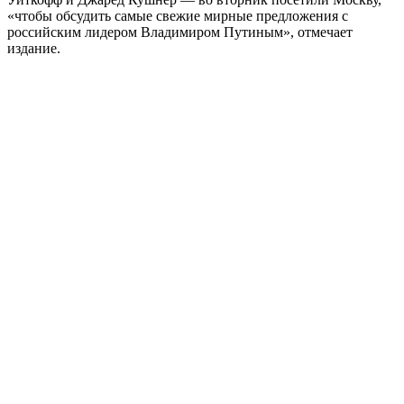
«чтобы обсудить самые свежие мирные предложения с
российским лидером Владимиром Путиным», отмечает
издание.