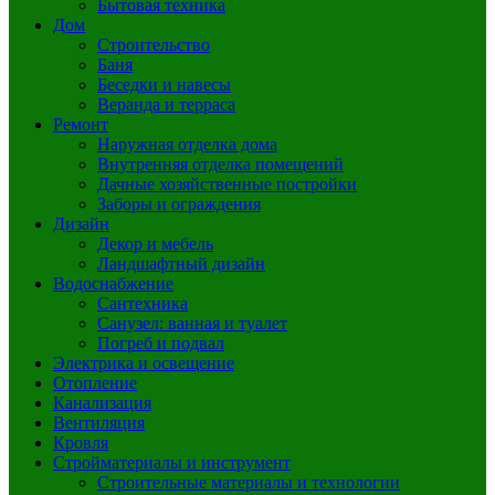
Бытовая техника
Дом
Строительство
Баня
Беседки и навесы
Веранда и терраса
Ремонт
Наружная отделка дома
Внутренняя отделка помещений
Дачные хозяйственные постройки
Заборы и ограждения
Дизайн
Декор и мебель
Ландшафтный дизайн
Водоснабжение
Сантехника
Санузел: ванная и туалет
Погреб и подвал
Электрика и освещение
Отопление
Канализация
Вентиляция
Кровля
Стройматериалы и инструмент
Строительные материалы и технологии