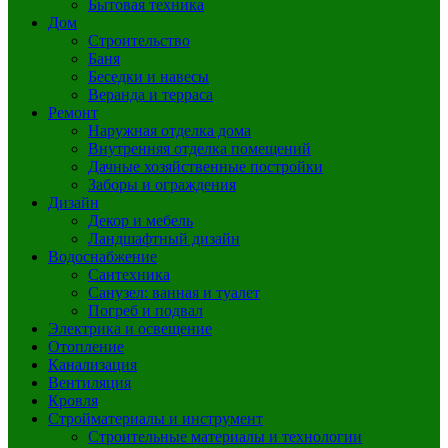
Бытовая техника
Дом
Строительство
Баня
Беседки и навесы
Веранда и терраса
Ремонт
Наружная отделка дома
Внутренняя отделка помещений
Дачные хозяйственные постройки
Заборы и ограждения
Дизайн
Декор и мебель
Ландшафтный дизайн
Водоснабжение
Сантехника
Санузел: ванная и туалет
Погреб и подвал
Электрика и освещение
Отопление
Канализация
Вентиляция
Кровля
Стройматериалы и инструмент
Строительные материалы и технологии