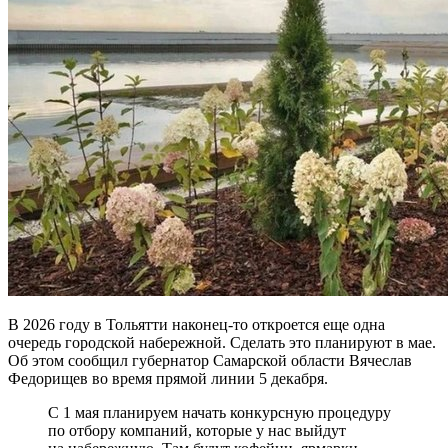
В 2026 году в Тольятти наконец-то откроется еще одна
очередь городской набережной. Сделать это планируют в мае.
Об этом сообщил губернатор Самарской области Вячеслав
Федорищев во время прямой линии 5 декабря.
С 1 мая планируем начать конкурсную процедуру
по отбору компаний, которые у нас выйдут