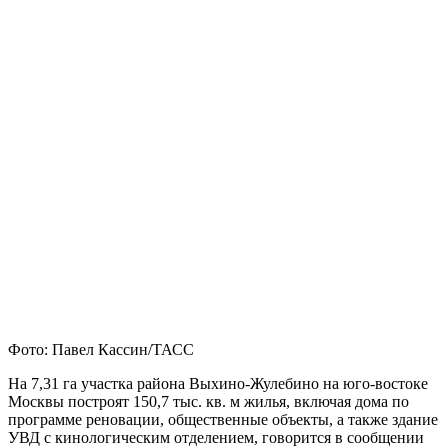
Фото: Павел Кассин/ТАСС
На 7,31 га участка района Выхино-Жулебино на юго-востоке
Москвы построят 150,7 тыс. кв. м жилья, включая дома по
программе реновации, общественные объекты, а также здание
УВД с кинологическим отделением, говорится в сообщении