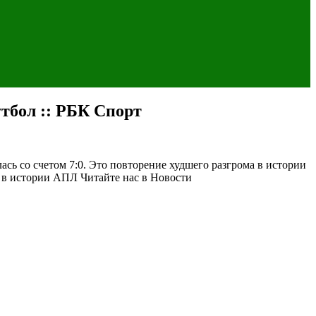
тбол :: РБК Спорт
ась со счетом 7:0. Это повторение худшего разгрома в истории
» в истории АПЛ
Читайте нас в Новости