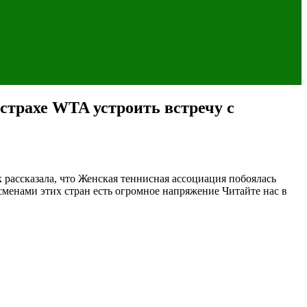
 страхе WTA устроить встречу с
рассказала, что Женская теннисная ассоциация побоялась
сменами этих стран есть огромное напряжение
Читайте нас в