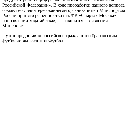
Российской Федерации». В ходе проработки данного вопроса
совместно с заинтересованными организациями Минспортом
России принято решение отказать ФК «Спартак-Москва» в
направлении ходатайства», — говорится в заявлении
Минспорта.
Путин предоставил российское гражданство бразильским
футболистам «Зенита»
Футбол