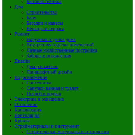
Бытовая техника
Дом
Строительство
Баня
Беседки и навесы
Веранда и терраса
Ремонт
Наружная отделка дома
Внутренняя отделка помещений
Дачные хозяйственные постройки
Заборы и ограждения
Дизайн
Декор и мебель
Ландшафтный дизайн
Водоснабжение
Сантехника
Санузел: ванная и туалет
Погреб и подвал
Электрика и освещение
Отопление
Канализация
Вентиляция
Кровля
Стройматериалы и инструмент
Строительные материалы и технологии