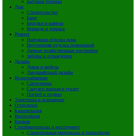
Бытовая техника
Дом
Строительство
Баня
Беседки и навесы
Веранда и терраса
Ремонт
Наружная отделка дома
Внутренняя отделка помещений
Дачные хозяйственные постройки
Заборы и ограждения
Дизайн
Декор и мебель
Ландшафтный дизайн
Водоснабжение
Сантехника
Санузел: ванная и туалет
Погреб и подвал
Электрика и освещение
Отопление
Канализация
Вентиляция
Кровля
Стройматериалы и инструмент
Строительные материалы и технологии