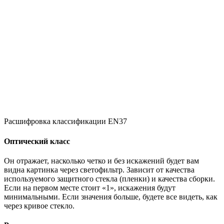
Расшифровка классификации EN37
Оптический класс
Он отражает, насколько четко и без искажений будет вам
видна картинка через светофильтр. Зависит от качества
используемого защитного стекла (пленки) и качества сборки.
Если на первом месте стоит «1», искажения будут
минимальными. Если значения больше, будете все видеть, как
через кривое стекло.