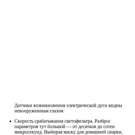
Датчики возникновения электрической дуги видны
невооруженным глазом
Скорость срабатывания светофильтра. Разброс
параметров тут большой — от десятков до сотен
микросекунд. Выбирая маску для домашней сварки,