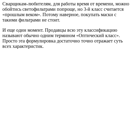
Сварщикам-любителям, для работы время от времени, можно
обойтись светофильтрами попроще, но 3-й класс считается
«прошлым веком». Потому наверное, покупать маски с
такими фильтрами не стоит.
И еще один момент. Продавцы всю эту классификацию
называют обычно одним термином «Оптический класс».
Просто эта формулировка достаточно точно отражает суть
всех характеристик.