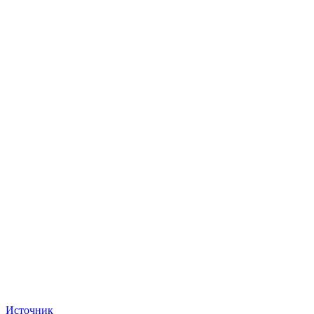
Источник