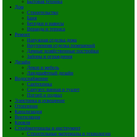
Бытовая техника
Дом
Строительство
Баня
Беседки и навесы
Веранда и терраса
Ремонт
Наружная отделка дома
Внутренняя отделка помещений
Дачные хозяйственные постройки
Заборы и ограждения
Дизайн
Декор и мебель
Ландшафтный дизайн
Водоснабжение
Сантехника
Санузел: ванная и туалет
Погреб и подвал
Электрика и освещение
Отопление
Канализация
Вентиляция
Кровля
Стройматериалы и инструмент
Строительные материалы и технологии