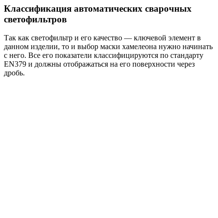
Классификация автоматических сварочных
светофильтров
Так как светофильтр и его качество — ключевой элемент в
данном изделии, то и выбор маски хамелеона нужно начинать
с него. Все его показатели классифицируются по стандарту
EN379 и должны отображаться на его поверхности через
дробь.