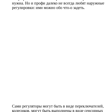
нужна. Но и профи далеко не всегда любят наружные
регулировки: ими можно обо что-о задеть.
Сами регуляторы могут быть в виде переключателей,
колесиков, могут быть выполнены в виде сенсорных