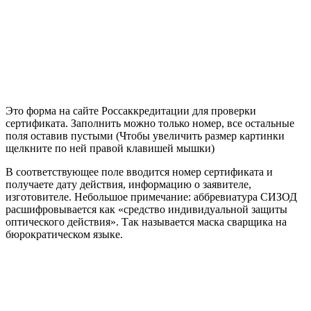
Это форма на сайте Россаккредитации для проверки
сертификата. Заполнить можно только номер, все остальные
поля оставив пустыми (Чтобы увеличить размер картинки
щелкните по ней правой клавишей мышки)
В соответствующее поле вводится номер сертификата и
получаете дату действия, информацию о заявителе,
изготовителе. Небольшое примечание: аббревиатура СИЗОД
расшифровывается как «средство индивидуальной защиты
оптического действия». Так называется маска сварщика на
бюрократическом языке.