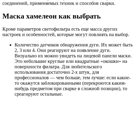
соединений, применяемых техник и способов сварки.
Маска хамелеон как выбрать
Кроме параметров светофильтра есть еще масса других
настроек и особенностей, которые могут повлиять на выбор.
Количество датчиков обнаружения дуги. Их может быть
2, 3 или 4. Они реагируют на появление дуги.
Визуально их можно увидеть на лицевой панели маски.
Это небольшие круглые или квадратные «окошки» на
поверхности фильтра. Для любительского
использования достаточно 2-х штук, для
профессионалов — чем больше, тем лучше: если какие-
то окажутся заблокированными (перекроются каким-
нибудь предметом при сварке в сложной позиции), то
среагируют остальные.