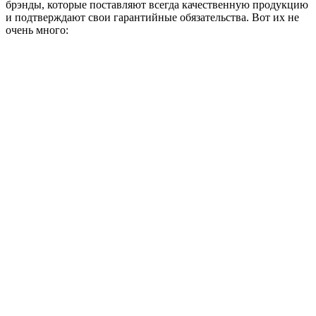
брэнды, которые поставляют всегда качественную продукцию
и подтверждают свои гарантийные обязательства. Вот их не
очень много: