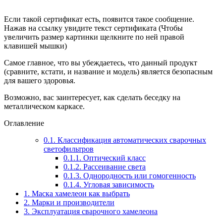
Если такой сертификат есть, появится такое сообщение.
Нажав на ссылку увидите текст сертификата (Чтобы
увеличить размер картинки щелкните по ней правой
клавишей мышки)
Самое главное, что вы убеждаетесь, что данный продукт
(сравните, кстати, и название и модель) является безопасным
для вашего здоровья.
Возможно, вас заинтересует, как сделать беседку на
металлическом каркасе.
Оглавление
0.1.
Классификация автоматических сварочных
светофильтров
0.1.1.
Оптический класс
0.1.2.
Рассеивание света
0.1.3.
Однородность или гомогенность
0.1.4.
Угловая зависимость
1.
Маска хамелеон как выбрать
2.
Марки и производители
3.
Эксплуатация сварочного хамелеона