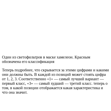
Один из светофильтров в маске хамелеон. Красным
обозначена его классификация
Теперь подробнее, что скрывается за этими цифрами и какими
они должны быть. В каждой из позиций может стоять цифра
от 1, 2, 3. Соответственно «1» — самый лучший вариант —
первый класс, «3» — самый худший — третий класс. теперь о
том, в какой позиции отображается какая характеристика и
что она значит.