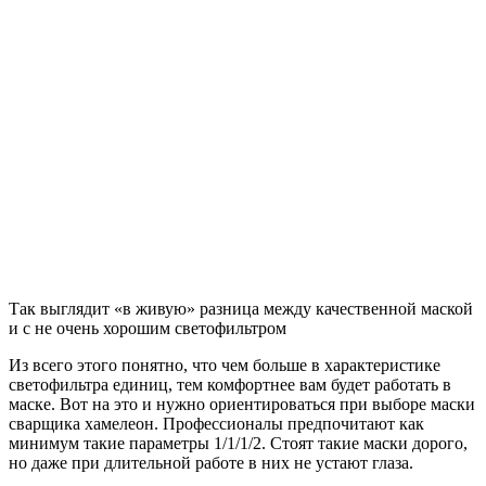
Так выглядит «в живую» разница между качественной маской
и с не очень хорошим светофильтром
Из всего этого понятно, что чем больше в характеристике
светофильтра единиц, тем комфортнее вам будет работать в
маске. Вот на это и нужно ориентироваться при выборе маски
сварщика хамелеон. Профессионалы предпочитают как
минимум такие параметры 1/1/1/2. Стоят такие маски дорого,
но даже при длительной работе в них не устают глаза.