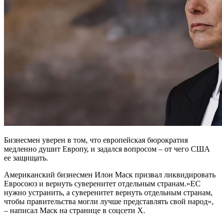
Бизнесмен уверен в том, что европейская бюрократия
медленно душит Европу, и задался вопросом – от чего США
ее защищать.
Американский бизнесмен Илон Маск призвал ликвидировать
Евросоюз и вернуть суверенитет отдельным странам.»ЕС
нужно устранить, а суверенитет вернуть отдельным странам,
чтобы правительства могли лучше представлять свой народ»,
– написал Маск на странице в соцсети Х.