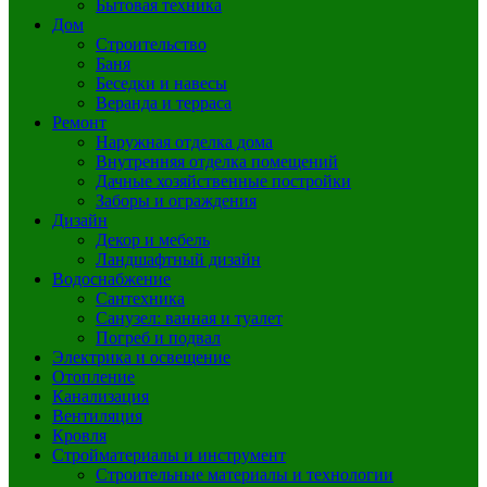
Бытовая техника
Дом
Строительство
Баня
Беседки и навесы
Веранда и терраса
Ремонт
Наружная отделка дома
Внутренняя отделка помещений
Дачные хозяйственные постройки
Заборы и ограждения
Дизайн
Декор и мебель
Ландшафтный дизайн
Водоснабжение
Сантехника
Санузел: ванная и туалет
Погреб и подвал
Электрика и освещение
Отопление
Канализация
Вентиляция
Кровля
Стройматериалы и инструмент
Строительные материалы и технологии