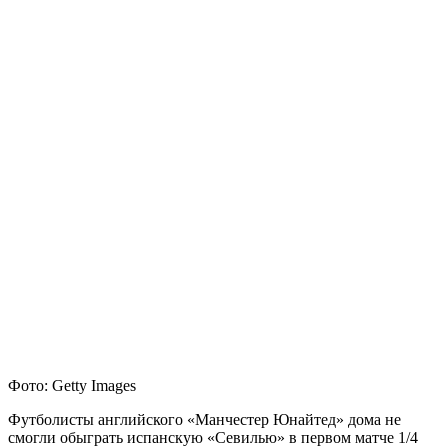
Фото: Getty Images
Футболисты английского «Манчестер Юнайтед» дома не
смогли обыграть испанскую «Севилью» в первом матче 1/4