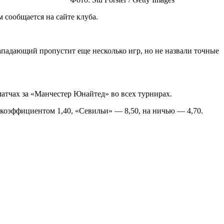
сообщается на сайте клуба.
ападающий пропустит еще несколько игр, но не назвали точные
матчах за «Манчестер Юнайтед» во всех турнирах.
коэффициентом 1,40, «Севильи» — 8,50, на ничью — 4,70.