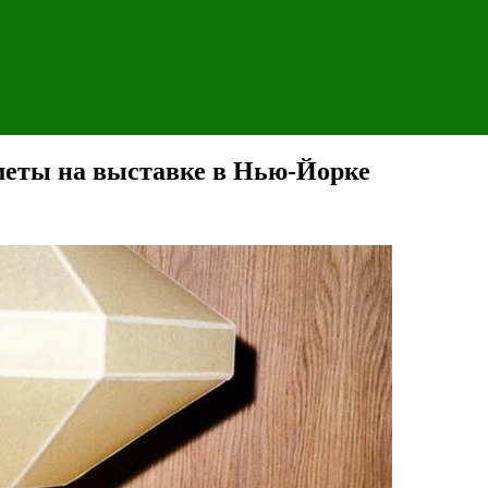
меты на выставке в Нью-Йорке