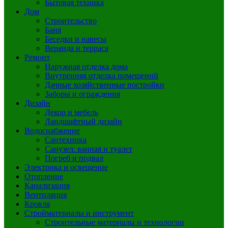
Бытовая техника
Дом
Строительство
Баня
Беседки и навесы
Веранда и терраса
Ремонт
Наружная отделка дома
Внутренняя отделка помещений
Дачные хозяйственные постройки
Заборы и ограждения
Дизайн
Декор и мебель
Ландшафтный дизайн
Водоснабжение
Сантехника
Санузел: ванная и туалет
Погреб и подвал
Электрика и освещение
Отопление
Канализация
Вентиляция
Кровля
Стройматериалы и инструмент
Строительные материалы и технологии