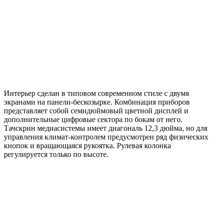
Интерьер сделан в типовом современном стиле с двумя
экранами на панели-бескозырке. Комбинация приборов
представляет собой семидюймовый цветной дисплей и
дополнительные цифровые сектора по бокам от него.
Тачскрин медиасистемы имеет диагональ 12,3 дюйма, но для
управления климат-контролем предусмотрен ряд физических
кнопок и вращающаяся рукоятка. Рулевая колонка
регулируется только по высоте.