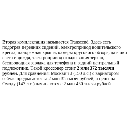
Вторая комплектация называется Transcend. Здесь есть
подогрев передних сидений, электропривод водительского
кресла, панорамная крыша, камеры кругового обзора, датчики
света и дождя, электропривод складывания зеркал,
беспроводная зарядка для телефона и задний центральный
подлокотник. Такой кроссовер стоит
2 млн 372 тысячи
рублей
. Для сравнения: Москвич 3 (150 л.с.) с вариатором
сейчас предлагается за 2 млн 35 тысяч рублей, а цены на
Омоду (147 л.с.) начинаются с 2 млн 430 тысяч рублей.