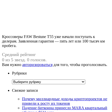
Кроссоверы FAW Bestune T55 уже начали поступать к
дилерам. Заявленная гарантия — пять лет или 100 тысяч км
пробега.
Средний рейтинг
0 из 5 звезд. 0 голосов.
Вам нужно
авторизироваться
для того, чтобы проголосовать.
Рубрики
Рубрики
Свежие записи
Почему миллиардные доходы криптопроектов не
привели к росту их токенов
Падение биткоина принесло MARA квартальный