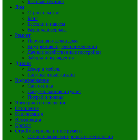
Бытовая техника
Дом
Строительство
Баня
Беседки и навесы
Веранда и терраса
Ремонт
Наружная отделка дома
Внутренняя отделка помещений
Дачные хозяйственные постройки
Заборы и ограждения
Дизайн
Декор и мебель
Ландшафтный дизайн
Водоснабжение
Сантехника
Санузел: ванная и туалет
Погреб и подвал
Электрика и освещение
Отопление
Канализация
Вентиляция
Кровля
Стройматериалы и инструмент
Строительные материалы и технологии