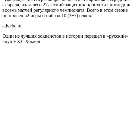
февраля, из-за чего 27-летний защитник пропустил последние
восемь матчей регулярного чемпионата. Всего в этом сезоне
он провел 52 игры и набрал 10 (3+7) очков.
adv.rbc.ru
Один из лучших хоккеистов в истории перешел в «русский»
клуб НХЛ
Хоккей