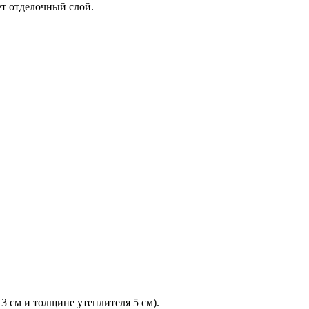
ет отделочный слой.
 3 см и толщине утеплителя 5 см).