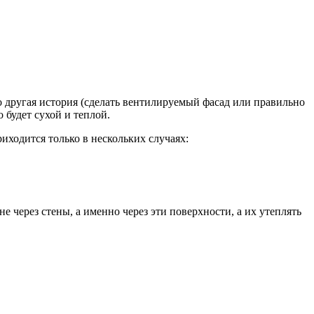
о другая история (сделать вентилируемый фасад или правильно
 будет сухой и теплой.
иходится только в нескольких случаях:
не через стены, а именно через эти поверхности, а их утеплять