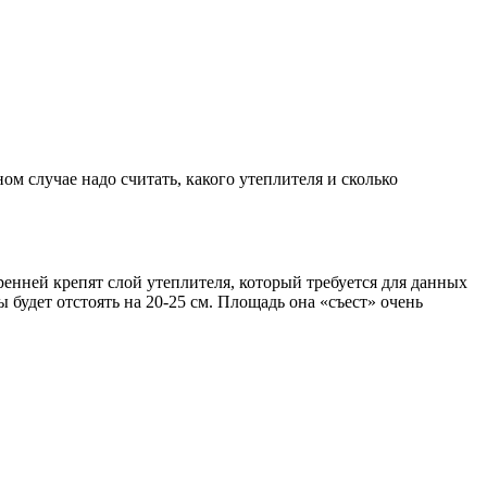
ом случае надо считать, какого утеплителя и сколько
енней крепят слой утеплителя, который требуется для данных
 будет отстоять на 20-25 см. Площадь она «съест» очень