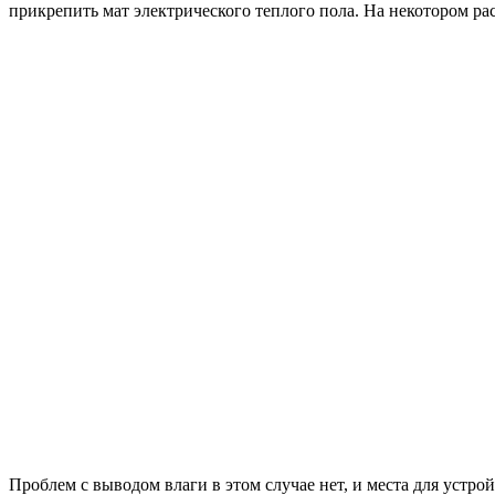
прикрепить мат электрического теплого пола. На некотором ра
Проблем с выводом влаги в этом случае нет, и места для устрой