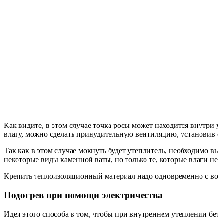
Как видите, в этом случае точка росы может находится внутр
влагу, можно сделать принудительную вентиляцию, установив
Так как в этом случае мокнуть будет утеплитель, необходимо 
некоторые виды каменной ваты, но только те, которые влаги не б
Крепить теплоизоляционный материал надо одновременно с воз
Подогрев при помощи электричества
Идея этого способа в том, чтобы при внутреннем утеплении бе