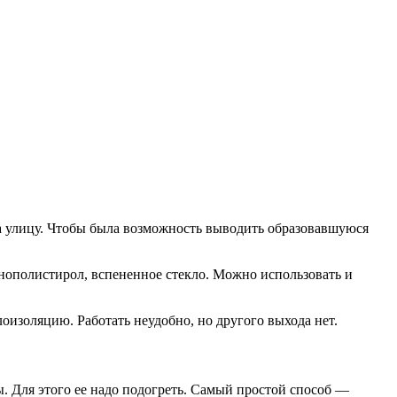
на улицу. Чтобы была возможность выводить образовавшуюся
пенополистирол, вспененное стекло. Можно использовать и
изоляцию. Работать неудобно, но другого выхода нет.
. Для этого ее надо подогреть. Самый простой способ —