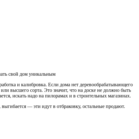
лать свой дом уникальным
обработка и калибровка. Если дома нет деревообрабатывающего
или высшего сорта. Это значит, что на доске не должно быть
ется, искать надо на пилорамах и в строительных магазинах.
 выгибается — эти идут в отбраковку, остальные продают.