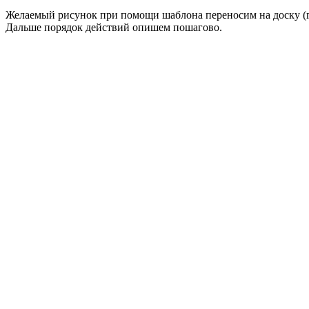
Желаемый рисунок при помощи шаблона переносим на доску (гд
Дальше порядок действий опишем пошагово.