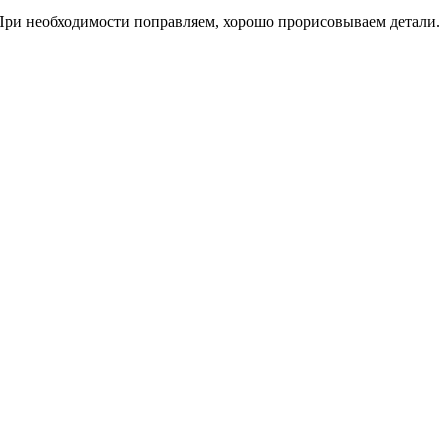
 При необходимости поправляем, хорошо прорисовываем детали.