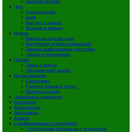
Бытовая техника
Дом
Строительство
Баня
Беседки и навесы
Веранда и терраса
Ремонт
Наружная отделка дома
Внутренняя отделка помещений
Дачные хозяйственные постройки
Заборы и ограждения
Дизайн
Декор и мебель
Ландшафтный дизайн
Водоснабжение
Сантехника
Санузел: ванная и туалет
Погреб и подвал
Электрика и освещение
Отопление
Канализация
Вентиляция
Кровля
Стройматериалы и инструмент
Строительные материалы и технологии