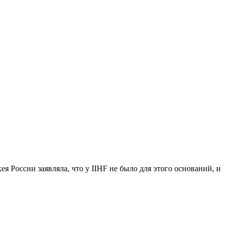
 России заявляла, что у IIHF не было для этого оснований, и