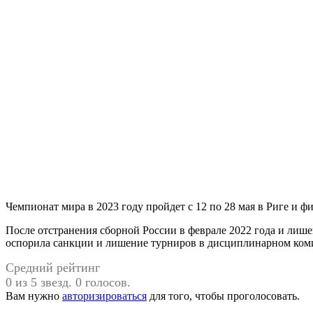
Чемпионат мира в 2023 году пройдет с 12 по 28 мая в Риге и ф
После отстранения сборной России в феврале 2022 года и лише
оспорила санкции и лишение турниров в дисциплинарном комит
Средний рейтинг
0 из 5 звезд. 0 голосов.
Вам нужно
авторизироваться
для того, чтобы проголосовать.