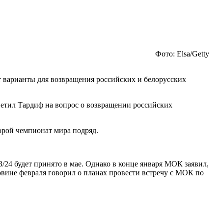
Фото: Elsa/Getty
 варианты для возвращения российских и белорусских
етил Тардиф на вопрос о возвращении российских
орой чемпионат мира подряд.
3/24 будет принято в мае. Однако в конце января МОК заявил,
овине февраля говорил о планах провести встречу с МОК по