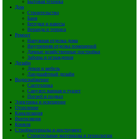
Бытовая техника
Дом
Строительство
Баня
Беседки и навесы
Веранда и терраса
Ремонт
Наружная отделка дома
Внутренняя отделка помещений
Дачные хозяйственные постройки
Заборы и ограждения
Дизайн
Декор и мебель
Ландшафтный дизайн
Водоснабжение
Сантехника
Санузел: ванная и туалет
Погреб и подвал
Электрика и освещение
Отопление
Канализация
Вентиляция
Кровля
Стройматериалы и инструмент
Строительные материалы и технологии