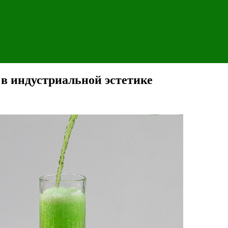
 в индустриальной эстетике