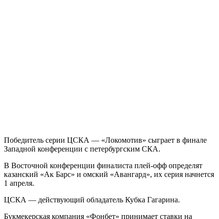
Победитель серии ЦСКА — «Локомотив» сыграет в финале
Западной конференции с петербургским СКА.
В Восточной конференции финалиста плей-офф определят
казанский «Ак Барс» и омский «Авангард», их серия начнется
1 апреля.
ЦСКА — действующий обладатель Кубка Гагарина.
Букмекерская компания «Фонбет» принимает ставки на