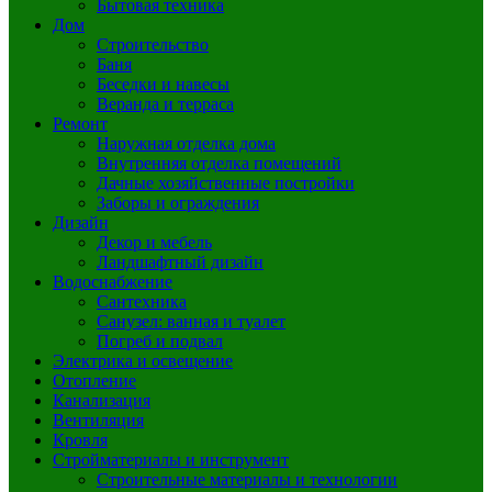
Бытовая техника
Дом
Строительство
Баня
Беседки и навесы
Веранда и терраса
Ремонт
Наружная отделка дома
Внутренняя отделка помещений
Дачные хозяйственные постройки
Заборы и ограждения
Дизайн
Декор и мебель
Ландшафтный дизайн
Водоснабжение
Сантехника
Санузел: ванная и туалет
Погреб и подвал
Электрика и освещение
Отопление
Канализация
Вентиляция
Кровля
Стройматериалы и инструмент
Строительные материалы и технологии