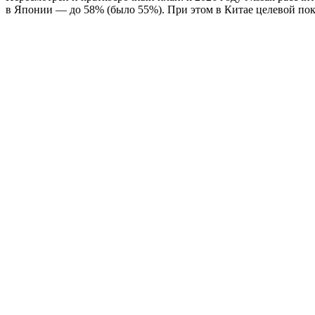
в Японии — до 58% (было 55%). При этом в Китае целевой пок