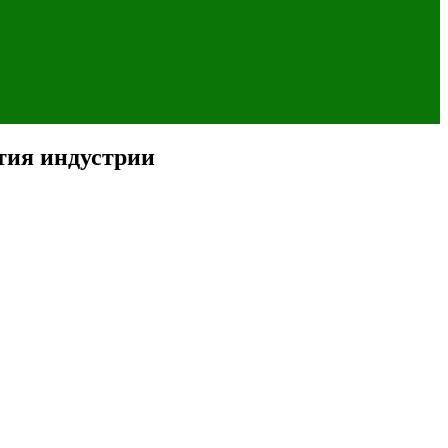
тия индустрии