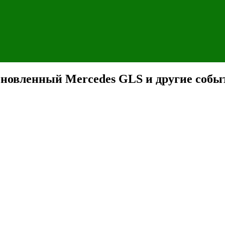
овленный Mercedes GLS и другие собы