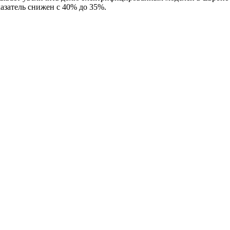
азатель снижен с 40% до 35%.